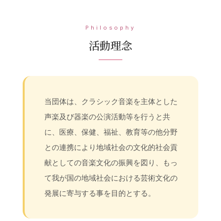
Philosophy
活動理念
当団体は、クラシック音楽を主体とした
声楽及び器楽の公演活動等を行うと共
に、医療、保健、福祉、教育等の他分野
との連携により地域社会の文化的社会貢
献としての音楽文化の振興を図り、もっ
て我が国の地域社会における芸術文化の
発展に寄与する事を目的とする。