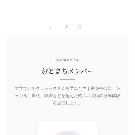
♩ ♪ ♫
Members
おとまちメンバー
大学などでクラシック音楽を学んだ声楽家を中心に、ジ
ャンル、世代、障害などを超えた幅広い芸術の感動体験
を提供します。