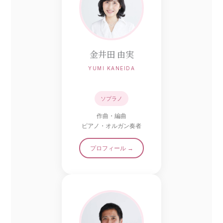
金井田 由実
YUMI KANEIDA
ソプラノ
作曲・編曲
ピアノ・オルガン奏者
プロフィール →