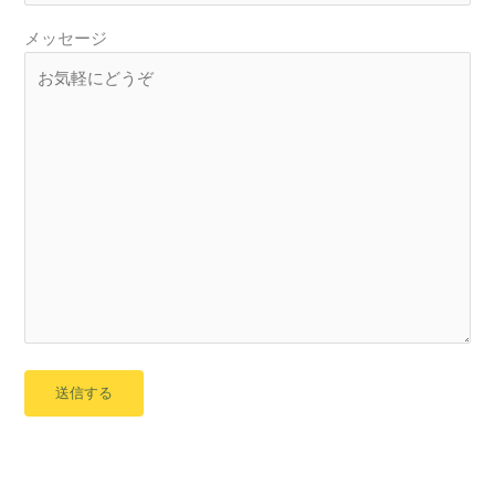
メッセージ